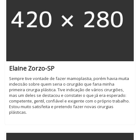
Elaine Zorzo-SP
Sempre tive vontade de fazer mamoplastia, porém havia muita
indecisão sobre quem seria o cirurgião que faria minha
primeira cirurgia plástica. Tive indicação de vários cirurgiões,
mas um deles se destacou e constatei o que já era esperado:
competente, gentil, confiável e exigente com o próprio trabalho.
Estou muito satisfeita e pretendo fazer novas cirurgias
plásticas.