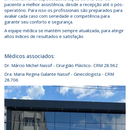
paciente a melhor assistência, desde a recepção até o pós-
operatório. Para isso os profissionais são preparados para
avaliar cada caso com seriedade e competência para
garantir seu conforto e segurança.
A equipe médica se mantém sempre atualizada, para atingir
altos índices de resultados e satisfação.
Médicos associados:
Dr. Márcio Michel Nassif - Cirurgião Plástico- CRM 28.962
Dra. Maria Regina Galante Nassif - Ginecologista - CRM
28.706