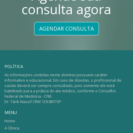
consulta agora
AGENDAR CONSULTA
POLÍTICA
As informações contidas neste domínio possuem caráter
informativo e educacional. Em caso de dúvidas, o profissional de
saúde deverá ser sempre consultado, pois somente ele está
habilitado para a prática do ato médico, conforme o Conselho
Federal de Medicina - CFM.
Dr. Tárik Nassif CRM 129.887/SP
MENU
Home
A Clínica