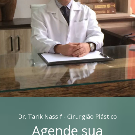
Dr. Tarik Nassif - Cirurgião Plástico
Agende sua