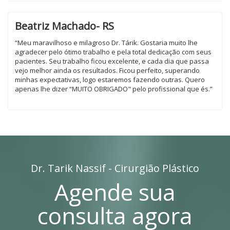
Beatriz Machado- RS
“Meu maravilhoso e milagroso Dr. Tárik. Gostaria muito lhe
agradecer pelo ótimo trabalho e pela total dedicação com seus
pacientes. Seu trabalho ficou excelente, e cada dia que passa
vejo melhor ainda os resultados. Ficou perfeito, superando
minhas expectativas, logo estaremos fazendo outras. Quero
apenas lhe dizer “MUITO OBRIGADO" pelo profissional que és.”
Dr. Tarik Nassif - Cirurgião Plástico
Agende sua
consulta agora