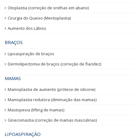
Otoplastia (correção de orelhas em abano)
Cirurgia do Queixo (Mentoplastia)
Aumento dos Lábios
BRAÇOS
Lipoaspiração de braços
Dermolipectomia de braços (correção de flacidez)
MAMAS
Mamoplastia de aumento (prótese de silicone)
Mamoplastia redutora (diminuição das mamas)
Mastopexia (lifting de mamas)
Ginecomastia (correção de mamas masculinas)
LIPOASPIRAÇÃO