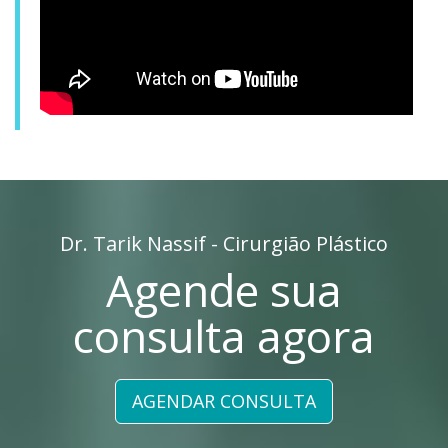
Dr. Tarik Nassif - Cirurgião Plástico
Agende sua
consulta agora
AGENDAR CONSULTA