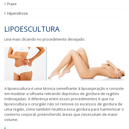
Fraxx
Hiperidrose
LIPOESCULTURA
Leia mais clicando no procedimento desejado.
A lipoescultura é uma técnica semelhante à lipoaspiração e consiste
em modelar a silhueta retirando depósitos de gordura de regiões
indesejadas. A diferença entre esses procedimentos é que na
lipoescultura o cirurgião não só remove os excessos de gordura de
uma região, como também reutiliza essa gordura para harmonizar o
contorno corporal, preenchendo áreas que necessitam de maior
volume.