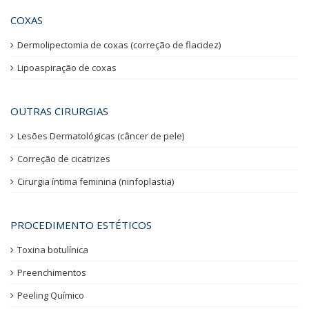
COXAS
Dermolipectomia de coxas (correção de flacidez)
Lipoaspiração de coxas
OUTRAS CIRURGIAS
Lesões Dermatológicas (câncer de pele)
Correção de cicatrizes
Cirurgia íntima feminina (ninfoplastia)
PROCEDIMENTO ESTÉTICOS
Toxina botulínica
Preenchimentos
Peeling Químico