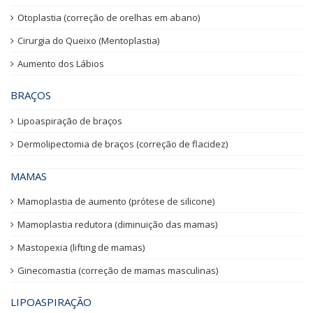
Otoplastia (correção de orelhas em abano)
Cirurgia do Queixo (Mentoplastia)
Aumento dos Lábios
BRAÇOS
Lipoaspiração de braços
Dermolipectomia de braços (correção de flacidez)
MAMAS
Mamoplastia de aumento (prótese de silicone)
Mamoplastia redutora (diminuição das mamas)
Mastopexia (lifting de mamas)
Ginecomastia (correção de mamas masculinas)
LIPOASPIRAÇÃO