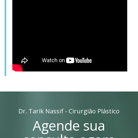
Dr. Tarik Nassif - Cirurgião Plástico
Agende sua