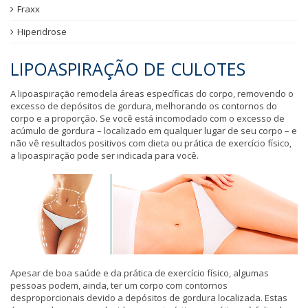
Fraxx
Hiperidrose
LIPOASPIRAÇÃO DE CULOTES
A lipoaspiração remodela áreas específicas do corpo, removendo o
excesso de depósitos de gordura, melhorando os contornos do
corpo e a proporção. Se você está incomodado com o excesso de
acúmulo de gordura – localizado em qualquer lugar de seu corpo – e
não vê resultados positivos com dieta ou prática de exercício físico,
a lipoaspiração pode ser indicada para você.
Apesar de boa saúde e da prática de exercício físico, algumas
pessoas podem, ainda, ter um corpo com contornos
desproporcionais devido a depósitos de gordura localizada. Estas