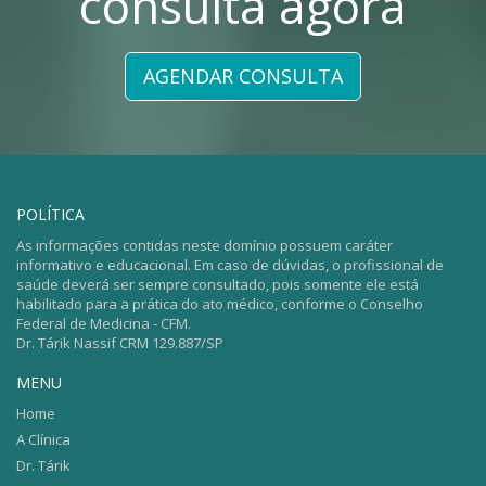
consulta agora
AGENDAR CONSULTA
POLÍTICA
As informações contidas neste domínio possuem caráter
informativo e educacional. Em caso de dúvidas, o profissional de
saúde deverá ser sempre consultado, pois somente ele está
habilitado para a prática do ato médico, conforme o Conselho
Federal de Medicina - CFM.
Dr. Tárik Nassif CRM 129.887/SP
MENU
Home
A Clínica
Dr. Tárik