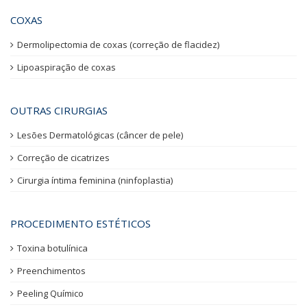
COXAS
Dermolipectomia de coxas (correção de flacidez)
Lipoaspiração de coxas
OUTRAS CIRURGIAS
Lesões Dermatológicas (câncer de pele)
Correção de cicatrizes
Cirurgia íntima feminina (ninfoplastia)
PROCEDIMENTO ESTÉTICOS
Toxina botulínica
Preenchimentos
Peeling Químico