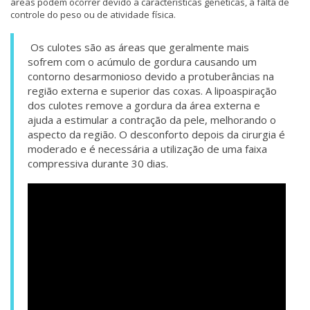
áreas podem ocorrer devido a características genéticas, à falta de
controle do peso ou de atividade física.
Os culotes são as áreas que geralmente mais
sofrem com o acúmulo de gordura causando um
contorno desarmonioso devido a protuberâncias na
região externa e superior das coxas. A lipoaspiração
dos culotes remove a gordura da área externa e
ajuda a estimular a contração da pele, melhorando o
aspecto da região. O desconforto depois da cirurgia é
moderado e é necessária a utilização de uma faixa
compressiva durante 30 dias.