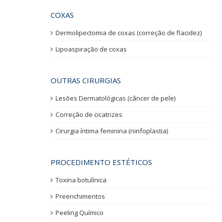
COXAS
Dermolipectomia de coxas (correção de flacidez)
Lipoaspiração de coxas
OUTRAS CIRURGIAS
Lesões Dermatológicas (câncer de pele)
Correção de cicatrizes
Cirurgia íntima feminina (ninfoplastia)
PROCEDIMENTO ESTÉTICOS
Toxina botulínica
Preenchimentos
Peeling Químico