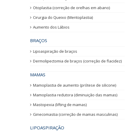
Otoplastia (correção de orelhas em abano)
Cirurgia do Queixo (Mentoplastia)
Aumento dos Lábios
BRAÇOS
Lipoaspiração de braços
Dermolipectomia de braços (correção de flacidez)
MAMAS
Mamoplastia de aumento (prótese de silicone)
Mamoplastia redutora (diminuição das mamas)
Mastopexia (lifting de mamas)
Ginecomastia (correção de mamas masculinas)
LIPOASPIRAÇÃO